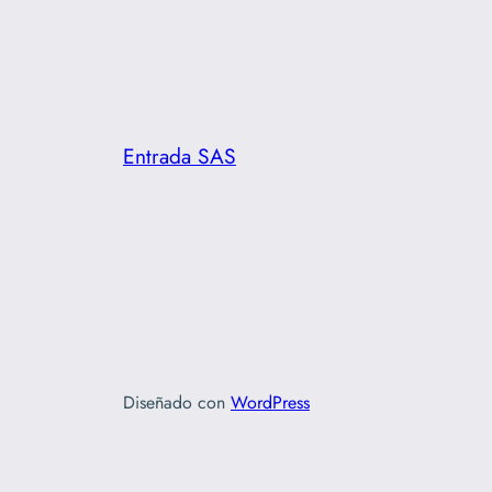
Entrada SAS
Diseñado con
WordPress