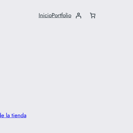
Inicio
Portfolio
de la tienda