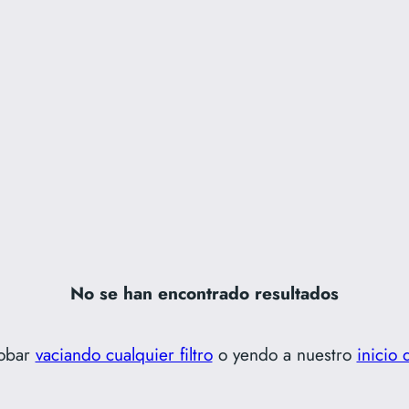
No se han encontrado resultados
obar
vaciando cualquier filtro
o yendo a nuestro
inicio 